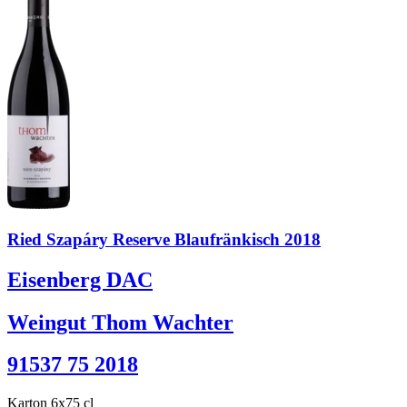
Ried Szapáry Reserve Blaufränkisch 2018
Eisenberg DAC
Weingut Thom Wachter
91537 75 2018
Karton 6x75 cl