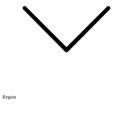
Region