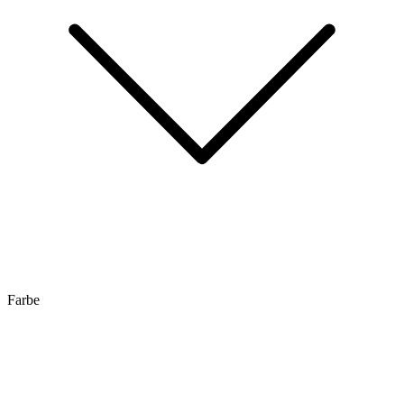
Farbe