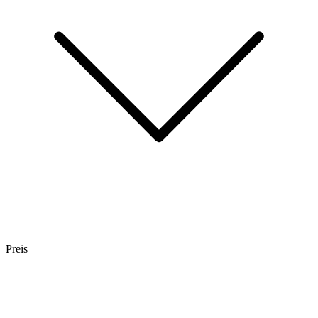
Preis