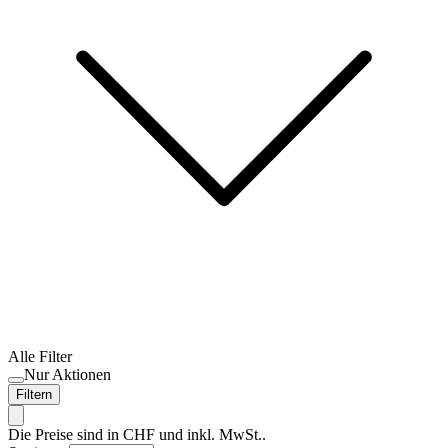
Alle Filter
Nur Aktionen
Filtern
Die Preise sind in CHF und inkl. MwSt..