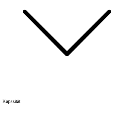
Kapazität