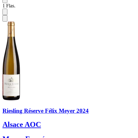
1
Flas.
Riesling Réserve Félix Meyer 2024
Alsace AOC