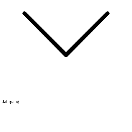
Jahrgang