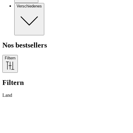
Verschiedenes
Nos bestsellers
Filtern
Filtern
Land