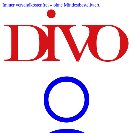
Immer versandkostenfrei – ohne Mindestbestellwert.