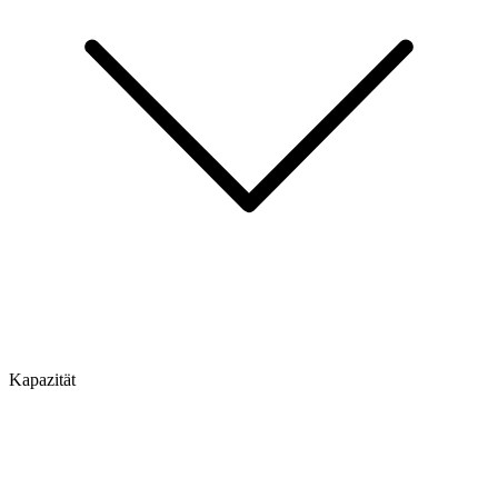
Kapazität