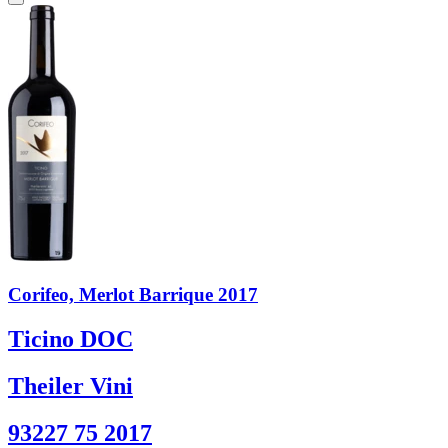
Corifeo, Merlot Barrique 2017
Ticino DOC
Theiler Vini
93227 75 2017