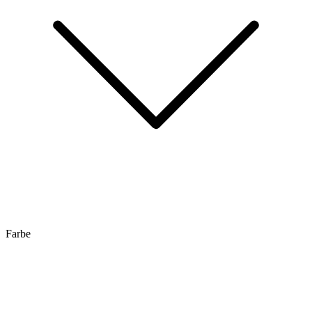
Farbe