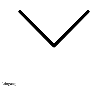
Jahrgang