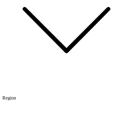
Region