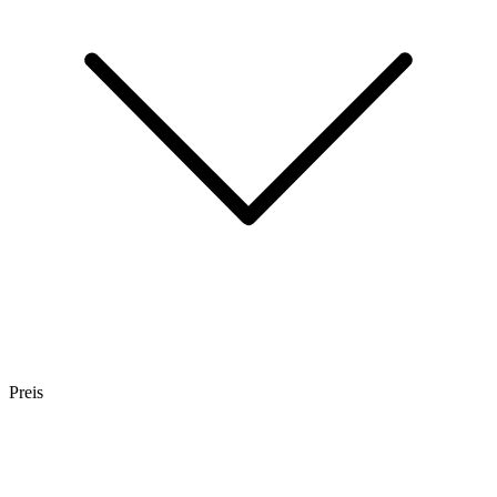
Preis