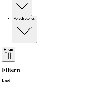
Verschiedenes
Filtern
Filtern
Land