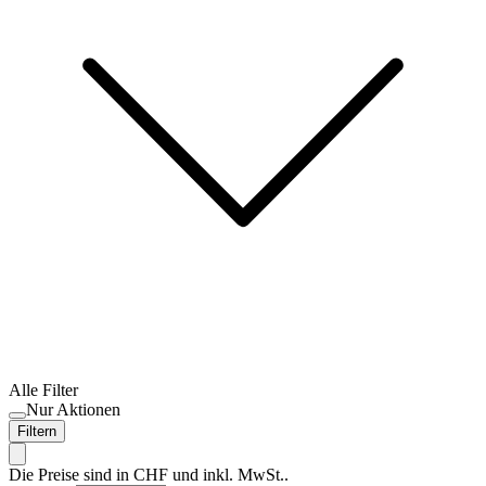
Alle Filter
Nur Aktionen
Filtern
Die Preise sind in CHF und inkl. MwSt..