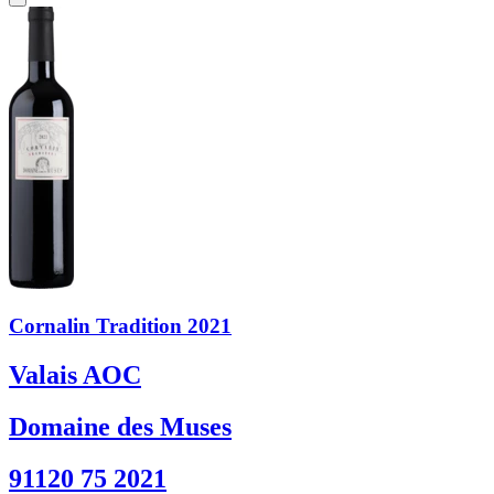
Cornalin Tradition 2021
Valais AOC
Domaine des Muses
91120 75 2021