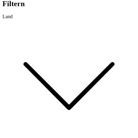
Filtern
Land