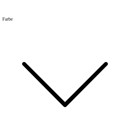
Farbe