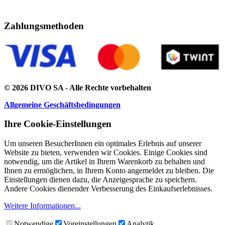
Zahlungsmethoden
© 2026 DIVO SA - Alle Rechte vorbehalten
Allgemeine Geschäftsbedingungen
Ihre Cookie-Einstellungen
Um unseren BesucherInnen ein optimales Erlebnis auf unserer
Website zu bieten, verwenden wir Cookies. Einige Cookies sind
notwendig, um die Artikel in Ihrem Warenkorb zu behalten und
Ihnen zu ermöglichen, in Ihrem Konto angemeldet zu bleiben. Die
Einstellungen dienen dazu, die Anzeigesprache zu speichern.
Andere Cookies dienender Verbesserung des Einkaufserlebnisses.
Weitere Informationen...
Notwendige
Voreinstellungen
Analytik