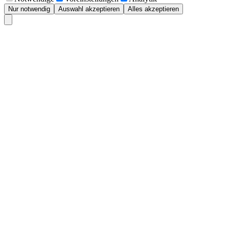
Nur notwendig
Auswahl akzeptieren
Alles akzeptieren