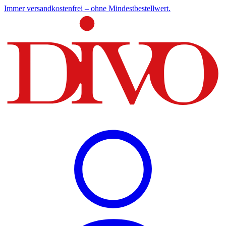
Immer versandkostenfrei – ohne Mindestbestellwert.