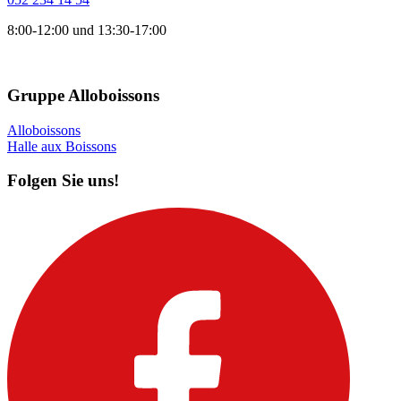
8:00-12:00 und 13:30-17:00
Gruppe Alloboissons
Alloboissons
Halle aux Boissons
Folgen Sie uns!