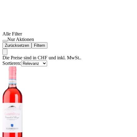
Alle Filter
Nur Aktionen
Zurücksetzen
Filtern
Die Preise sind in CHF und inkl. MwSt..
Sortieren: