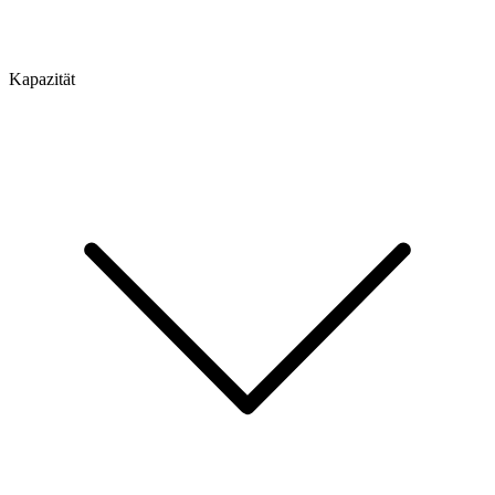
Kapazität