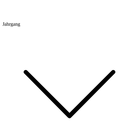
Jahrgang