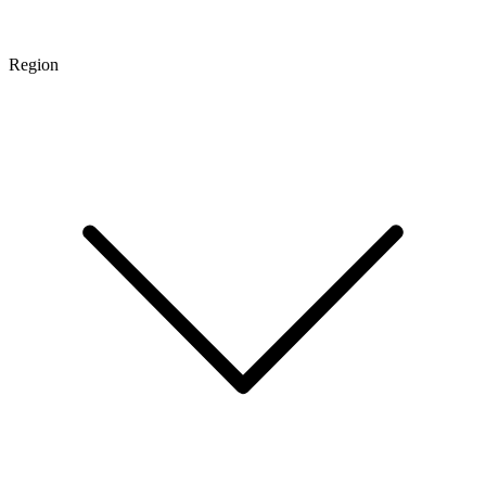
Region