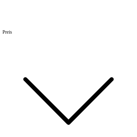
Preis